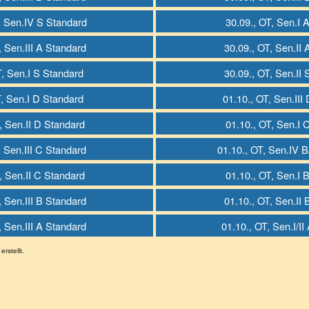
, Sen.IV S Standard
30.09., OT, Sen.I 
, Sen.III A Standard
30.09., OT, Sen.II
T, Sen.I S Standard
30.09., OT, Sen.II
T, Sen.I D Standard
01.10., OT, Sen.III
, Sen.II D Standard
01.10., OT, Sen.I 
, Sen.III C Standard
01.10., OT, Sen.IV 
, Sen.II C Standard
01.10., OT, Sen.I 
, Sen.III B Standard
01.10., OT, Sen.II
, Sen.III A Standard
01.10., OT, Sen.I/I
erstellt.